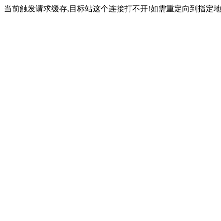
当前触发请求缓存,目标站这个连接打不开!如需重定向到指定地址