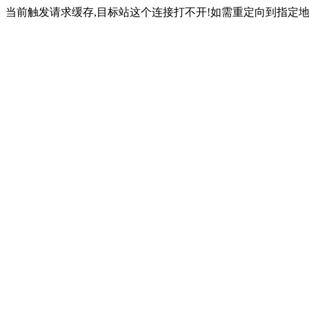
当前触发请求缓存,目标站这个连接打不开!如需重定向到指定地址