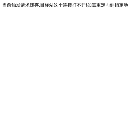
当前触发请求缓存,目标站这个连接打不开!如需重定向到指定地址