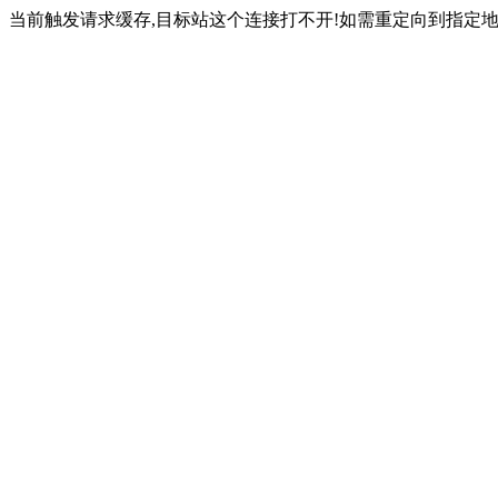
当前触发请求缓存,目标站这个连接打不开!如需重定向到指定地址